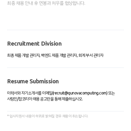
최종 채용 안내 후 연봉과 처우를 협상합니다.
Recruitment Division
최종 제품 개발 관리자, 백엔드 제품 개발 관리자, 회계 부서 관리자
Resume Submission
이력서와 자기소개서를 이메일(recruit@qunovacomputing.com) 또는
사람인/잡코리아 채용 공고란을 통해 제출하십시오.
*
입사지원서 내용이 허위로 밝혀질 경우 채용이 취소됩니다.