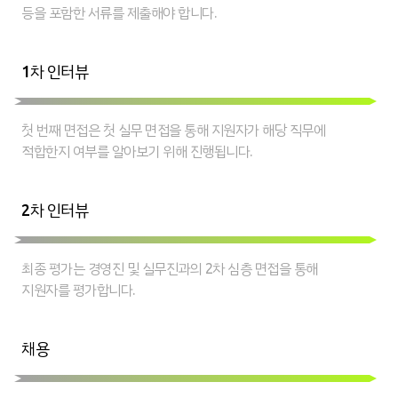
등을 포함한 서류를 제출해야 합니다.
1차 인터뷰
첫 번째 면접은 첫 실무 면접을 통해 지원자가 해당 직무에
적합한지 여부를 알아보기 위해 진행됩니다.
2차 인터뷰
최종 평가는 경영진 및 실무진과의 2차 심층 면접을 통해
지원자를 평가합니다.
채용